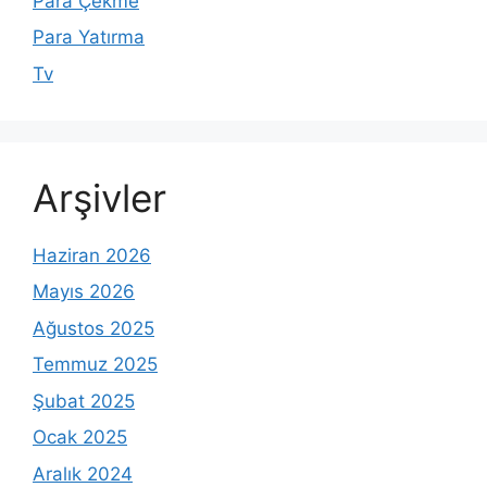
Para Çekme
Para Yatırma
Tv
Arşivler
Haziran 2026
Mayıs 2026
Ağustos 2025
Temmuz 2025
Şubat 2025
Ocak 2025
Aralık 2024