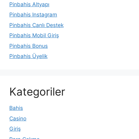
Pinbahis Altyapı
Pinbahis Instagram
Pinbahis Canlı Destek
Pinbahis Mobil Giriş
Pinbahis Bonus
Pinbahis Üyelik
Kategoriler
Bahis
Casino
Giriş