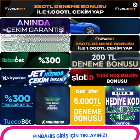
×
PINBAHIS GİRİŞ İÇİN TIKLAYINIZ!