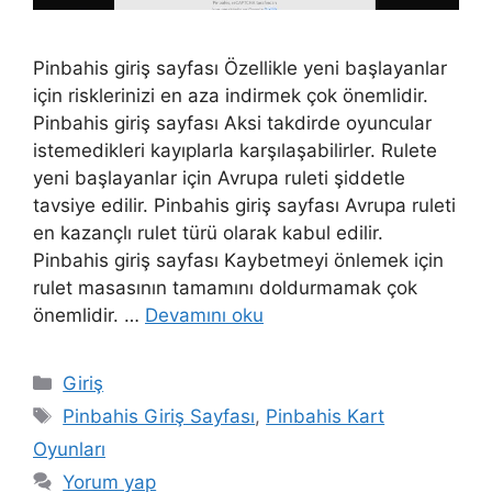
Pinbahis giriş sayfası Özellikle yeni başlayanlar
için risklerinizi en aza indirmek çok önemlidir.
Pinbahis giriş sayfası Aksi takdirde oyuncular
istemedikleri kayıplarla karşılaşabilirler. Rulete
yeni başlayanlar için Avrupa ruleti şiddetle
tavsiye edilir. Pinbahis giriş sayfası Avrupa ruleti
en kazançlı rulet türü olarak kabul edilir.
Pinbahis giriş sayfası Kaybetmeyi önlemek için
rulet masasının tamamını doldurmamak çok
önemlidir. …
Devamını oku
Kategoriler
Giriş
Etiketler
Pinbahis Giriş Sayfası
,
Pinbahis Kart
Oyunları
Yorum yap