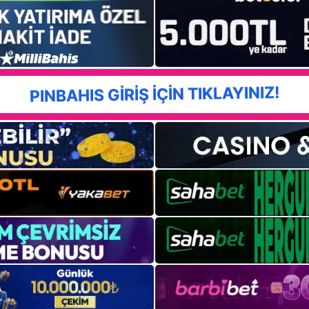
PINBAHIS GİRİŞ İÇİN TIKLAYINIZ!