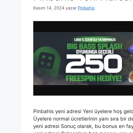
Kasım 14, 2024
yazar
Pinbahis
Pinbahis yeni adresi Yeni üyelere hoş gel
Üyelere normal ücretlerinin yanı sıra bir 
yeni adresi Sonuç olarak, bu bonus en fayd