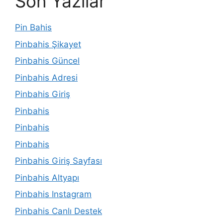
Son Yazılar
Pin Bahis
Pinbahis Şikayet
Pinbahis Güncel
Pinbahis Adresi
Pinbahis Giriş
Pinbahis
Pinbahis
Pinbahis
Pinbahis Giriş Sayfası
Pinbahis Altyapı
Pinbahis Instagram
Pinbahis Canlı Destek