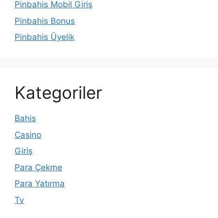
Pinbahis Mobil Giriş
Pinbahis Bonus
Pinbahis Üyelik
Kategoriler
Bahis
Casino
Giriş
Para Çekme
Para Yatırma
Tv