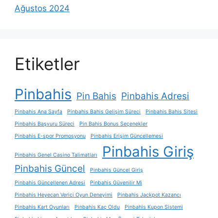
Ağustos 2024
Etiketler
Pinbahis
Pin Bahis
Pinbahis Adresi
Pinbahis Ana Sayfa
Pinbahis Bahis Gelişim Süreci
Pinbahis Bahis Sitesi
Pinbahis Başvuru Süreci
Pin Bahis Bonus Seçenekler
Pinbahis E-spor Promosyonu
Pinbahis Erişim Güncellemesi
Pinbahis Giriş
Pinbahis Genel Casino Talimatları
Pinbahis Güncel
Pinbahis Güncel Giriş
Pinbahis Güncellenen Adresi
Pinbahis Güvenilir Mi
Pinbahis Heyecan Verici Oyun Deneyimi
Pinbahis Jackpot Kazancı
Pinbahis Kart Oyunları
Pinbahis Kaç Oldu
Pinbahis Kupon Sistemi