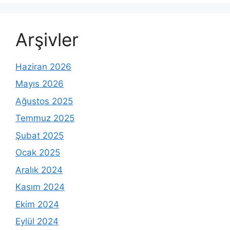
Arşivler
Haziran 2026
Mayıs 2026
Ağustos 2025
Temmuz 2025
Şubat 2025
Ocak 2025
Aralık 2024
Kasım 2024
Ekim 2024
Eylül 2024