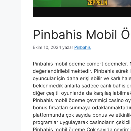
Pinbahis Mobil 
Ekim 10, 2024
yazar
Pinbahis
Pinbahis mobil ödeme cömert ödemeler. M
değerlendirilebilmektedir. Pinbahis sürekli 
oyuncular için daha erişilebilir ve karlı hal
beklenmedik anlarla sadece canlı bahisle
diğer çeşitli oyunlarda da karşılaşılabilmek
Pinbahis mobil ödeme çevrimiçi casino oyun
bonus fırsatları sunmaya odaklanmaktadır
platformunda çok sayıda bonus ve etkinlikl
programlar uygulayarak casinoların çekicil
Pinbahis mobil ödeme Çok sayıda çevrimiçi