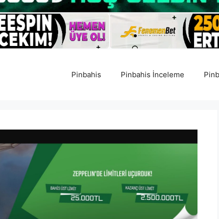
Pinbahis
Pinbahis İnceleme
Pinb