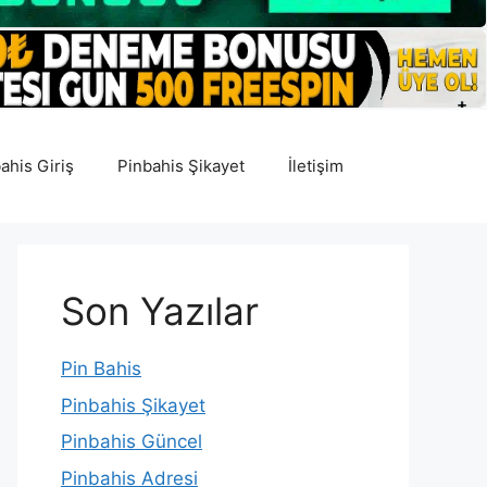
ahis Giriş
Pinbahis Şikayet
İletişim
Son Yazılar
Pin Bahis
Pinbahis Şikayet
Pinbahis Güncel
Pinbahis Adresi