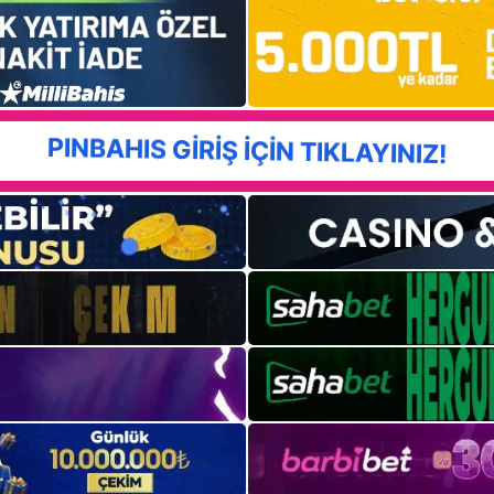
PINBAHIS GİRİŞ İÇİN TIKLAYINIZ!