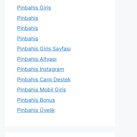
Pinbahis Giriş
Pinbahis
Pinbahis
Pinbahis
Pinbahis Giriş Sayfası
Pinbahis Altyapı
Pinbahis Instagram
Pinbahis Canlı Destek
Pinbahis Mobil Giriş
Pinbahis Bonus
Pinbahis Üyelik