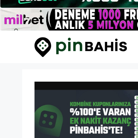
İçeriğe
atla