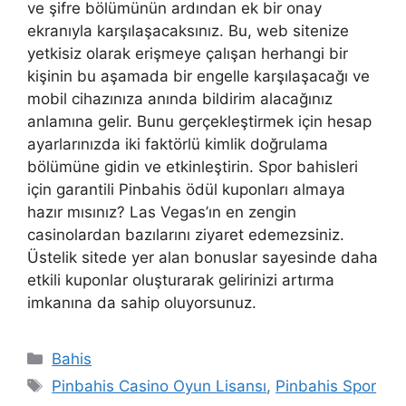
ve şifre bölümünün ardından ek bir onay
ekranıyla karşılaşacaksınız. Bu, web sitenize
yetkisiz olarak erişmeye çalışan herhangi bir
kişinin bu aşamada bir engelle karşılaşacağı ve
mobil cihazınıza anında bildirim alacağınız
anlamına gelir. Bunu gerçekleştirmek için hesap
ayarlarınızda iki faktörlü kimlik doğrulama
bölümüne gidin ve etkinleştirin. Spor bahisleri
için garantili Pinbahis ödül kuponları almaya
hazır mısınız? Las Vegas’ın en zengin
casinolardan bazılarını ziyaret edemezsiniz.
Üstelik sitede yer alan bonuslar sayesinde daha
etkili kuponlar oluşturarak gelirinizi artırma
imkanına da sahip oluyorsunuz.
Kategoriler
Bahis
Etiketler
Pinbahis Casino Oyun Lisansı
,
Pinbahis Spor