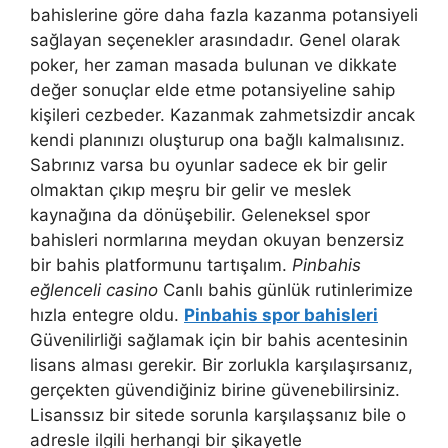
bahislerine göre daha fazla kazanma potansiyeli
sağlayan seçenekler arasındadır. Genel olarak
poker, her zaman masada bulunan ve dikkate
değer sonuçlar elde etme potansiyeline sahip
kişileri cezbeder. Kazanmak zahmetsizdir ancak
kendi planınızı oluşturup ona bağlı kalmalısınız.
Sabrınız varsa bu oyunlar sadece ek bir gelir
olmaktan çıkıp meşru bir gelir ve meslek
kaynağına da dönüşebilir. Geleneksel spor
bahisleri normlarına meydan okuyan benzersiz
bir bahis platformunu tartışalım.
Pinbahis
eğlenceli casino
Canlı bahis günlük rutinlerimize
hızla entegre oldu.
Pinbahis spor bahisleri
Güvenilirliği sağlamak için bir bahis acentesinin
lisans alması gerekir. Bir zorlukla karşılaşırsanız,
gerçekten güvendiğiniz birine güvenebilirsiniz.
Lisanssız bir sitede sorunla karşılaşsanız bile o
adresle ilgili herhangi bir şikayetle