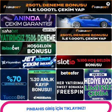
×
PINBAHIS GİRİŞ İÇİN TIKLAYINIZ!