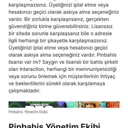
karşılaşmazsınız. Üyeliğinizi iptal etme veya
hesabınızı geçici olarak askıya alma seçeneğiniz
vardır. Bir zorlukla karşılaşırsanız, gerçekten
güvendiğiniz birine güvenebilirsiniz. Lisanssız
bir sitede sorunla karşılaşsanız bile o adresle
ilgili herhangi bir şikayetle karşılaşmazsınız.
Üyeliğinizi iptal etme veya hesabınızı geçici
olarak askıya alma seçeneğiniz vardır. Pinbahis
lisansı var mı? Saygın ve lisanslı bir bahis şirketi
olan Interaction, herhangi bir memnuniyetsizliği
veya sorunu önlemek için müşterilerinin ihtiyaç
ve beklentilerini sürekli olarak karşılamaya
çalışmaktadır.
Pinbahis Yönetim Ekibi
Pinbahis Yönetim Ekibi