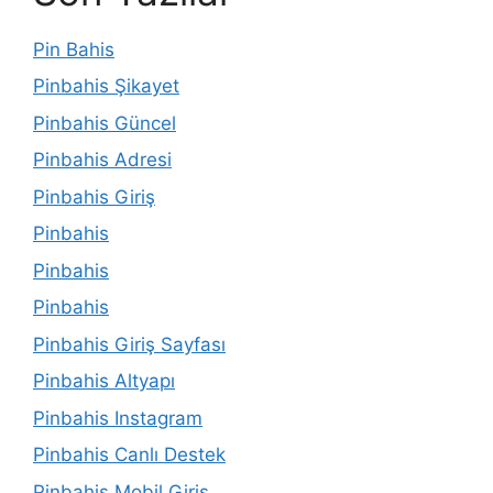
Pin Bahis
Pinbahis Şikayet
Pinbahis Güncel
Pinbahis Adresi
Pinbahis Giriş
Pinbahis
Pinbahis
Pinbahis
Pinbahis Giriş Sayfası
Pinbahis Altyapı
Pinbahis Instagram
Pinbahis Canlı Destek
Pinbahis Mobil Giriş