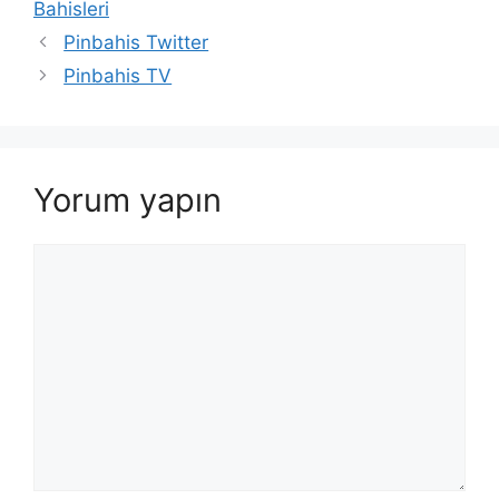
Bahisleri
Pinbahis Twitter
Pinbahis TV
Yorum yapın
Yorum