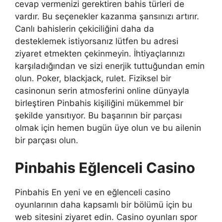
cevap vermenizi gerektiren bahis türleri de
vardır. Bu seçenekler kazanma şansınızı artırır.
Canlı bahislerin çekiciliğini daha da
desteklemek istiyorsanız lütfen bu adresi
ziyaret etmekten çekinmeyin. İhtiyaçlarınızı
karşıladığından ve sizi enerjik tuttuğundan emin
olun. Poker, blackjack, rulet. Fiziksel bir
casinonun serin atmosferini online dünyayla
birleştiren Pinbahis kişiliğini mükemmel bir
şekilde yansıtıyor. Bu başarının bir parçası
olmak için hemen bugün üye olun ve bu ailenin
bir parçası olun.
Pinbahis Eğlenceli Casino
Pinbahis En yeni ve en eğlenceli casino
oyunlarının daha kapsamlı bir bölümü için bu
web sitesini ziyaret edin. Casino oyunları spor