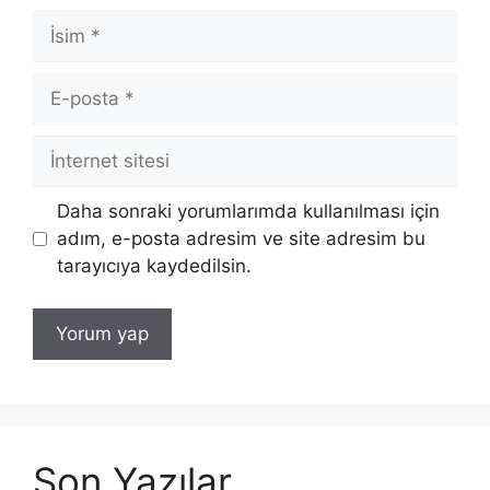
İsim
E-
posta
İnternet
sitesi
Daha sonraki yorumlarımda kullanılması için
adım, e-posta adresim ve site adresim bu
tarayıcıya kaydedilsin.
Son Yazılar