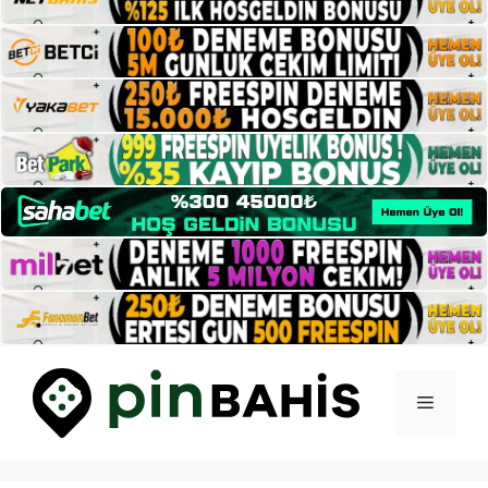
İçeriğe
atla
Menü