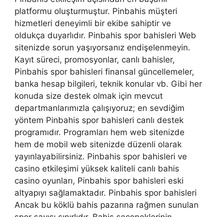
platformu oluşturmuştur. Pinbahis müşteri
hizmetleri deneyimli bir ekibe sahiptir ve
oldukça duyarlıdır. Pinbahis spor bahisleri Web
sitenizde sorun yaşıyorsanız endişelenmeyin.
Kayıt süreci, promosyonlar, canlı bahisler,
Pinbahis spor bahisleri finansal güncellemeler,
banka hesap bilgileri, teknik konular vb. Gibi her
konuda size destek olmak için mevcut
departmanlarımızla çalışıyoruz; en sevdiğim
yöntem Pinbahis spor bahisleri canlı destek
programıdır. Programları hem web sitenizde
hem de mobil web sitenizde düzenli olarak
yayınlayabilirsiniz. Pinbahis spor bahisleri ve
casino etkileşimi yüksek kaliteli canlı bahis
casino oyunları, Pinbahis spor bahisleri eski
altyapıyı sağlamaktadır. Pinbahis spor bahisleri
Ancak bu köklü bahis pazarına rağmen sunulan
spor sayısı sınırlıdır. Bahis seçeneklerinin