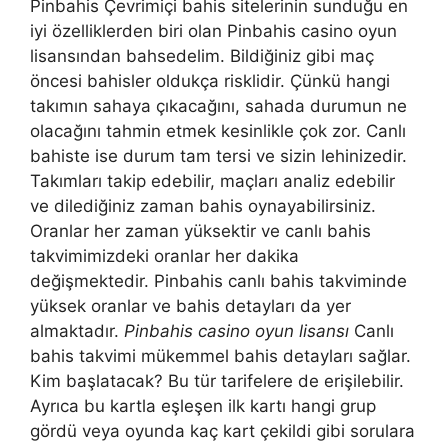
Pinbahis Çevrimiçi bahis sitelerinin sunduğu en
iyi özelliklerden biri olan Pinbahis casino oyun
lisansından bahsedelim. Bildiğiniz gibi maç
öncesi bahisler oldukça risklidir. Çünkü hangi
takımın sahaya çıkacağını, sahada durumun ne
olacağını tahmin etmek kesinlikle çok zor. Canlı
bahiste ise durum tam tersi ve sizin lehinizedir.
Takımları takip edebilir, maçları analiz edebilir
ve dilediğiniz zaman bahis oynayabilirsiniz.
Oranlar her zaman yüksektir ve canlı bahis
takvimimizdeki oranlar her dakika
değişmektedir. Pinbahis canlı bahis takviminde
yüksek oranlar ve bahis detayları da yer
almaktadır.
Pinbahis casino oyun lisansı
Canlı
bahis takvimi mükemmel bahis detayları sağlar.
Kim başlatacak? Bu tür tarifelere de erişilebilir.
Ayrıca bu kartla eşleşen ilk kartı hangi grup
gördü veya oyunda kaç kart çekildi gibi sorulara