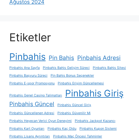
Ağustos 2024
Etiketler
Pinbahis
Pin Bahis
Pinbahis Adresi
Pinbahis Ana Sayfa
Pinbahis Bahis Gelişim Süreci
Pinbahis Bahis Sitesi
Pinbahis Başvuru Süreci
Pin Bahis Bonus Seçenekler
Pinbahis E-spor Promosyonu
Pinbahis Erişim Güncellemesi
Pinbahis Giriş
Pinbahis Genel Casino Talimatları
Pinbahis Güncel
Pinbahis Güncel Giriş
Pinbahis Güncellenen Adresi
Pinbahis Güvenilir Mi
Pinbahis Heyecan Verici Oyun Deneyimi
Pinbahis Jackpot Kazancı
Pinbahis Kart Oyunları
Pinbahis Kaç Oldu
Pinbahis Kupon Sistemi
Pinbahis Lisans Ayrıntıları
Pinbahis Maç Öncesi Tahminler